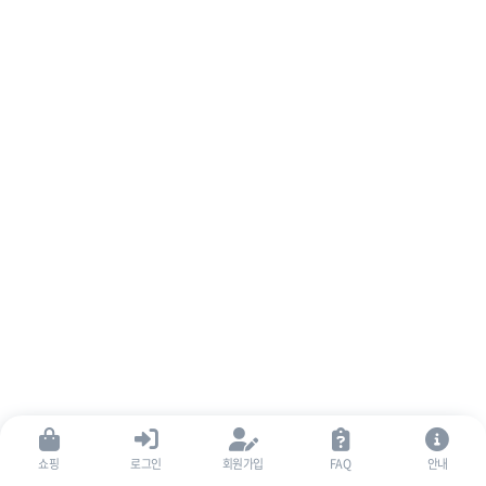
쇼핑
로그인
회원가입
FAQ
안내