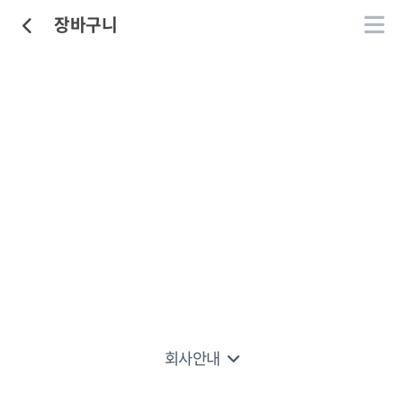
장바구니
회사안내